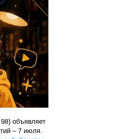
 98) объявляет
тий – 7 июля.