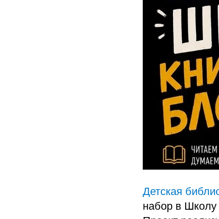
Детская библио
набор в Школу 