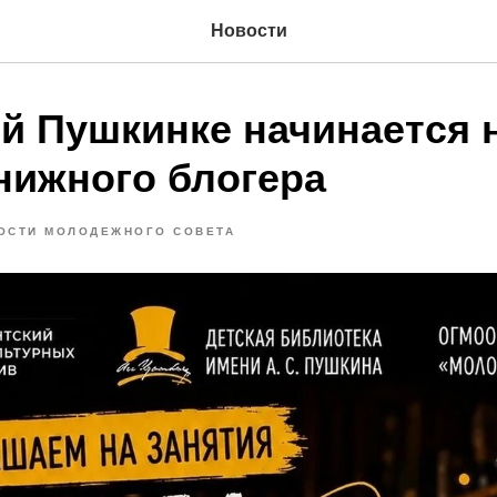
Новости
ой Пушкинке начинается 
нижного блогера
ОСТИ МОЛОДЕЖНОГО СОВЕТА