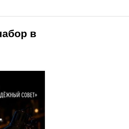
набор в