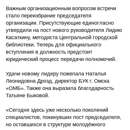
Важным организационным вопросом встречи
стало переизбрание председателя
организации. Присутствующие единогласно
утвердили на пост нового руководителя Лидию
Касаткину, методиста Центральной городской
библиотеки. Теперь для официального
вступления в должность предстоит
юридический процесс передачи полномочий.
Удачи новому лидеру пожелала Наталья
Леонидовна Дрозд, директор БУК г. Омска
«ОМБ». Также она выразила благодарность
Татьяне Быковой.
«Сегодня здесь уже несколько поколений
специалистов, покинувших пост председателя,
но оставшихся в структуре молодёжного