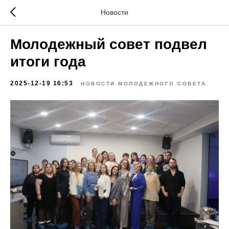
Новости
Молодежный совет подвел
итоги года
2025-12-19 16:53
НОВОСТИ МОЛОДЕЖНОГО СОВЕТА