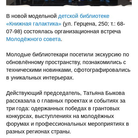
В новой модельной
детской библиотеке
«Книжная галактика»
(ул. Герцена, 250; т.: 68-
07-98) состоялась организационная встреча
Молодёжного совета
.
Молодые библиотекари посетили экскурсию по
обновлённому пространству, познакомились с
техническими новинками, сфотографировались
в уникальных интерьерах.
Действующий председатель, Татьяна Быкова
рассказала о главных проектах и событиях за
три года: одержанных победах в грантовых
конкурсах, выступлениях на молодёжных
форумах и профессиональных мероприятиях в
разных регионах страны.