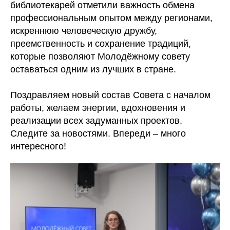
библиотекарей отметили важность обмена
профессиональным опытом между регионами,
искреннюю человеческую дружбу,
преемственность и сохранение традиций,
которые позволяют Молодёжному совету
оставаться одним из лучших в стране.
Поздравляем новый состав Совета с началом
работы, желаем энергии, вдохновения и
реализации всех задуманных проектов.
Следите за новостями. Впереди – много
интересного!