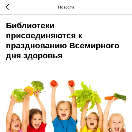
Новости
Библиотеки
присоединяются к
празднованию Всемирного
дня здоровья