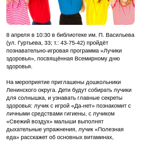
8 апреля в 10:30 в библиотеке им. П. Васильева
(ул. Гуртьева, 33; т.: 43-75-42) пройдёт
познавательно-игровая программа «Лучики
здоровья», посвящённая Всемирному дню
здоровья.
На мероприятие приглашены дошкольники
Ленинского округа. Дети будут собирать лучики
для солнышка, и узнавать главные секреты
здоровья: лучик с игрой «Да-нет» познакомит с
личными средствами гигиены, с лучиком
«Свежий воздух» малыши выполнят
дыхательные упражнения, лучик «Полезная
еда» расскажет об основных витаминах,