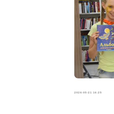
2026-05-21 16:25