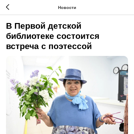
Новости
В Первой детской
библиотеке состоится
встреча с поэтессой