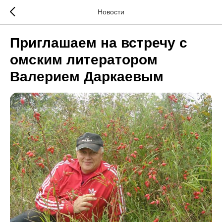
Новости
Приглашаем на встречу с
омским литератором
Валерием Даркаевым