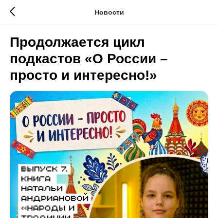
Новости
Продолжается цикл
подкастов «О России –
просто и интересно!»