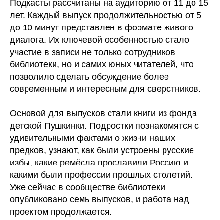
Подкасты рассчитаны на аудиторию от 11 до 15
лет. Каждый выпуск продолжительностью от 5
до 10 минут представлен в формате живого
диалога. Их ключевой особенностью стало
участие в записи не только сотрудников
библиотеки, но и самих юных читателей, что
позволило сделать обсуждение более
современным и интересным для сверстников.
Основой для выпусков стали книги из фонда
детской Пушкинки. Подростки познакомятся с
удивительными фактами о жизни наших
предков, узнают, как были устроены русские
избы, какие ремёсла прославили Россию и
какими были профессии прошлых столетий.
Уже сейчас в сообществе библиотеки
опубликовано семь выпусков, и работа над
проектом продолжается.