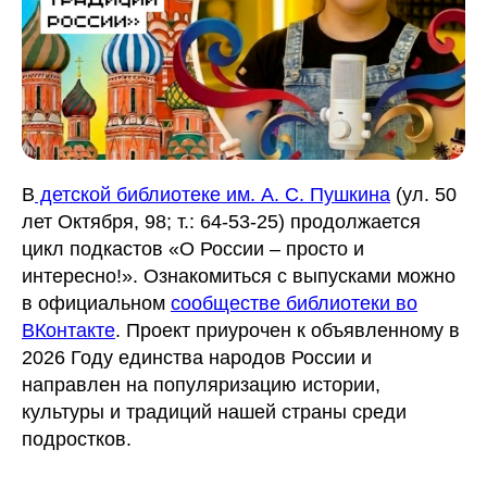
В
детской библиотеке им. А. С. Пушкина
(ул. 50
лет Октября, 98; т.: 64-53-25) продолжается
цикл подкастов «О России – просто и
интересно!». Ознакомиться с выпусками можно
в официальном
сообществе библиотеки во
ВКонтакте
. Проект приурочен к объявленному в
2026 Году единства народов России и
направлен на популяризацию истории,
культуры и традиций нашей страны среди
подростков.