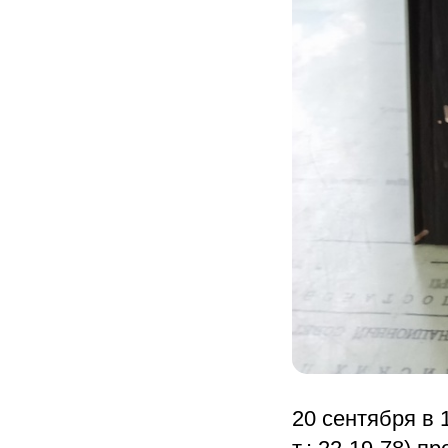
20 сентября в 