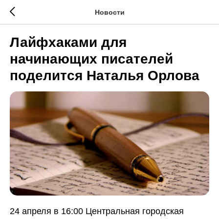
Новости
Лайфхаками для
начинающих писателей
поделится Наталья Орлова
24 апреля в 16:00 Центральная городская