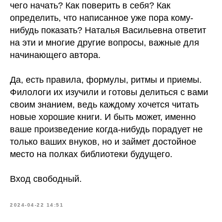
чего начать? Как поверить в себя? Как
определить, что написанное уже пора кому-
нибудь показать? Наталья Васильевна ответит
на эти и многие другие вопросы, важные для
начинающего автора.
Да, есть правила, формулы, ритмы и приемы.
Филологи их изучили и готовы делиться с вами
своим знанием, ведь каждому хочется читать
новые хорошие книги. И быть может, именно
ваше произведение когда-нибудь порадует не
только ваших внуков, но и займет достойное
место на полках библиотеки будущего.
Вход свободный.
2024-04-22 14:51