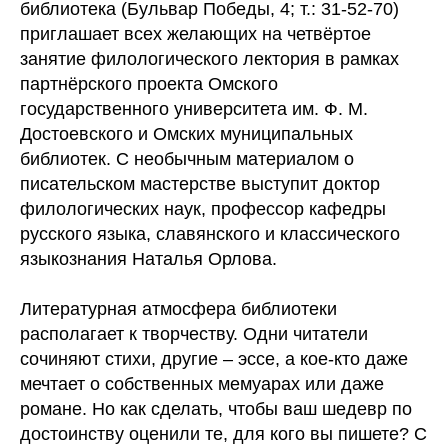
библиотека (Бульвар Победы, 4; т.: 31-52-70)
приглашает всех желающих на четвёртое
занятие филологического лектория в рамках
партнёрского проекта Омского
государственного университета им. Ф. М.
Достоевского и Омских муниципальных
библиотек. С необычным материалом о
писательском мастерстве выступит доктор
филологических наук, профессор кафедры
русского языка, славянского и классического
языкознания Наталья Орлова.
Литературная атмосфера библиотеки
располагает к творчеству. Одни читатели
сочиняют стихи, другие – эссе, а кое-кто даже
мечтает о собственных мемуарах или даже
романе. Но как сделать, чтобы ваш шедевр по
достоинству оценили те, для кого вы пишете? С