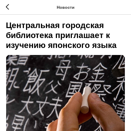
Новости
Центральная городская
библиотека приглашает к
изучению японского языка