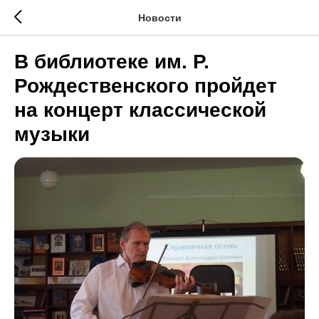
Новости
В библиотеке им. Р.
Рождественского пройдет
на концерт классической
музыки