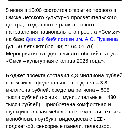
5 июня в 15:00 состоится открытие первого в
Омске Детского культурно-просветительского
центра, созданного в рамках нового
направления национального проекта «Семья»
на базе
Детской библиотеки им. А.С. Пушкина
(ул. 50 лет Октября, 98; т.: 64-01-70).
Мероприятие входит в число событий статуса
«Омск – культурная столица 2026 года».
Бюджет проекта составил 4,3 миллиона рублей,
в том числе федеральные средства – 3,8
миллиона рублей, средства региона – 508
тысяч рублей (из них – муниципальные – 430
тысяч рублей). Приобретена комфортная и
функциональная мебель, современная техника:
моноблоки, ноутбуки, видеодоска с LED-
подсветкой, сенсорные панели, телевизор,