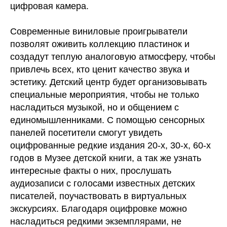
цифровая камера.
Современные виниловые проигрыватели
позволят оживить коллекцию пластинок и
создадут теплую аналоговую атмосферу, чтобы
привлечь всех, кто ценит качество звука и
эстетику. Детский центр будет организовывать
специальные мероприятия, чтобы не только
насладиться музыкой, но и общением с
единомышленниками. С помощью сенсорных
панелей посетители смогут увидеть
оцифрованные редкие издания 20-х, 30-х, 60-х
годов в Музее детской книги, а так же узнать
интересные факты о них, прослушать
аудиозаписи с голосами известных детских
писателей, поучаствовать в виртуальных
экскурсиях. Благодаря оцифровке можно
насладиться редкими экземплярами, не