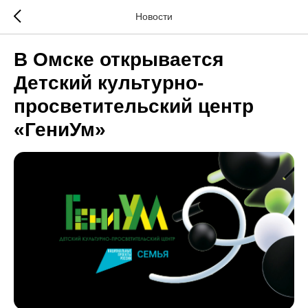
Новости
В Омске открывается
Детский культурно-
просветительский центр
«ГениУм»