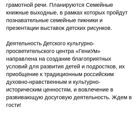
грамотной речи. Планируются Семейные
книжные выходные, в рамках которых пройдут
познавательные семейные пикники и
презентации выставок детских рисунков.
Деятельность Детского культурно-
просветительского центра «ГениУм»
направлена на создание благоприятных
условий для развития детей и подростков, их
приобщение к традиционным российским
духовно-нравственным и культурно-
историческим ценностям, и вовлечение в
развивающую досуговую деятельность. Ждем в
гости!