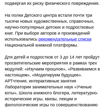
подвергая их риску физического повреждения.
На полки Детского центра встали почти три
тысячи новых художественных, справочных,
научно-популярных детских и подростковых
книг. При выборе авторов и произведений
использовались
рекомендательные списки
Национальной книжной платформы.
Для детей и подростков от 3 до 14 лет пройдут
просветительские мероприятия в рамках трех
модулей: «Изучаем прошлое», «Развиваемся в
настоящем», «Моделируем будущее».
АРТчтения, интерактивные занятия
Лаборатории занимательных наук «Ученые
коты», Школа книжного блогера, литературно-
исторические игры, квизы, лекции и
филологические игры по совершенствованию