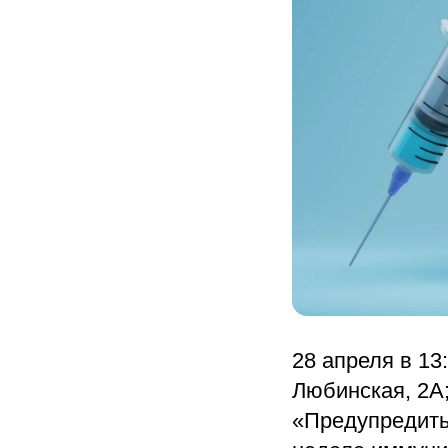
28 апреля в 13
Любинская, 2А;
«Предупредить