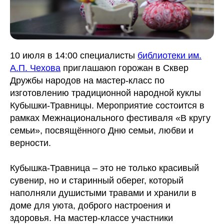
10 июля в 14:00 специалисты
библиотеки им.
А.П. Чехова
приглашаюn горожан в Сквер
Дружбы народов на мастер-класс по
изготовлению традиционной народной куклы
Кубышки-Травницы. Мероприятие состоится в
рамках Межнационального фестиваля «В кругу
семьи», посвящённого Дню семьи, любви и
верности.
Кубышка-Травница – это не только красивый
сувенир, но и старинный оберег, который
наполняли душистыми травами и хранили в
доме для уюта, доброго настроения и
здоровья. На мастер-классе участники