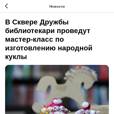
Новости
В Сквере Дружбы
библиотекари проведут
мастер-класс по
изготовлению народной
куклы