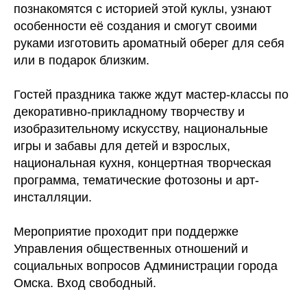
познакомятся с историей этой куклы, узнают
особенности её создания и смогут своими
руками изготовить ароматный оберег для себя
или в подарок близким.
Гостей праздника также ждут мастер-классы по
декоративно-прикладному творчеству и
изобразительному искусству, национальные
игры и забавы для детей и взрослых,
национальная кухня, концертная творческая
программа, тематические фотозоны и арт-
инсталляции.
Мероприятие проходит при поддержке
Управления общественных отношений и
социальных вопросов Администрации города
Омска. Вход свободный.