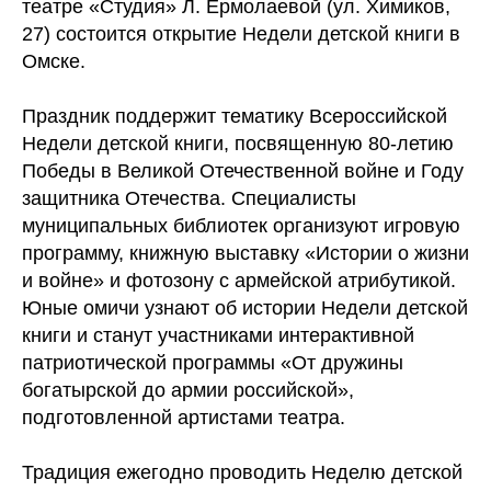
театре «Студия» Л. Ермолаевой (ул. Химиков,
27) состоится открытие Недели детской книги в
Омске.
Праздник поддержит тематику Всероссийской
Недели детской книги, посвященную 80-летию
Победы в Великой Отечественной войне и Году
защитника Отечества. Специалисты
муниципальных библиотек организуют игровую
программу, книжную выставку «Истории о жизни
и войне» и фотозону с армейской атрибутикой.
Юные омичи узнают об истории Недели детской
книги и станут участниками интерактивной
патриотической программы «От дружины
богатырской до армии российской»,
подготовленной артистами театра.
Традиция ежегодно проводить Неделю детской