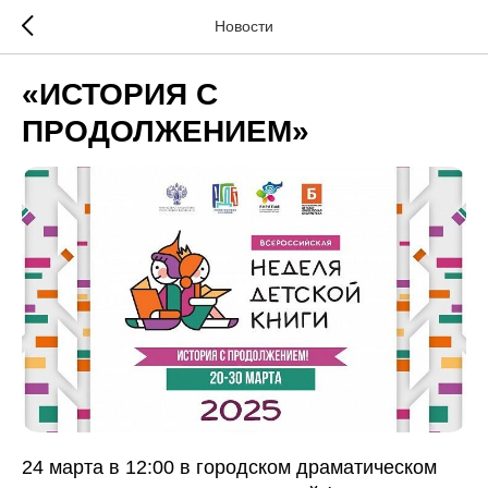
Новости
«ИСТОРИЯ С
ПРОДОЛЖЕНИЕМ»
24 марта в 12:00 в городском драматическом