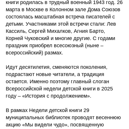
книги родилась в трудный военный 1943 год. 26
марта в Москве в Колонном зале Дома Союзов
состоялась масштабная встреча писателей с
детьми. Участниками этой встречи стали: Лев
Кассиль, Сергей Михалков, Агния Барто,
Корней Чуковский и многие другие. С годами
праздник приобрел всесоюзный (ныне –
всероссийский) размах.
Идут десятилетия, сменяются поколения,
подрастают новые читатели, а традиция
остается. Именно поэтому главный слоган
Всероссийской недели детской книги в 2025
году – «История с продолжением».
В рамках Недели детской книги 29
муниципальных библиотек проводят весеннюю
акцию «Мы видели чудо», посвященную