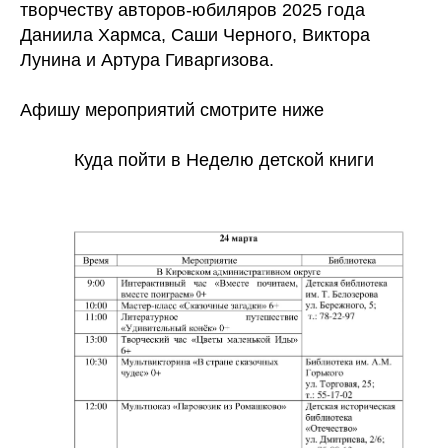
творчеству авторов-юбиляров 2025 года
Даниила Хармса, Саши Черного, Виктора
Лунина и Артура Гиваргизова.
Афишу мероприятий смотрите ниже
Куда пойти в Неделю детской книги