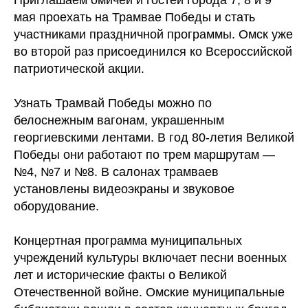
мая проехать на Трамвае Победы и стать
участниками праздничной программы. Омск уже
во второй раз присоединился ко Всероссийской
патриотической акции.
Узнать Трамвай Победы можно по
белоснежным вагонам, украшенным
георгиевскими лентами. В год 80-летия Великой
Победы они работают по трем маршрутам —
№4, №7 и №8. В салонах трамваев
установлены видеоэкраны и звуковое
оборудование.
Концертная программа муниципальных
учреждений культуры включает песни военных
лет и исторические факты о Великой
Отечественной войне. Омские муниципальные