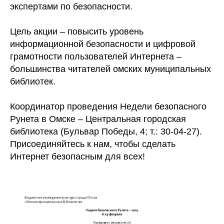
экспертами по безопасности.
Цель акции – повысить уровень
информационной безопасности и цифровой
грамотности пользователей Интернета –
большинства читателей омских муниципальных
библиотек.
Координатор проведения Недели безопасного
Рунета в Омске – Центральная городская
библиотека (Бульвар Победы, 4; т.: 30-04-27).
Присоединяйтесь к нам, чтобы сделать
Интернет безопасным для всех!