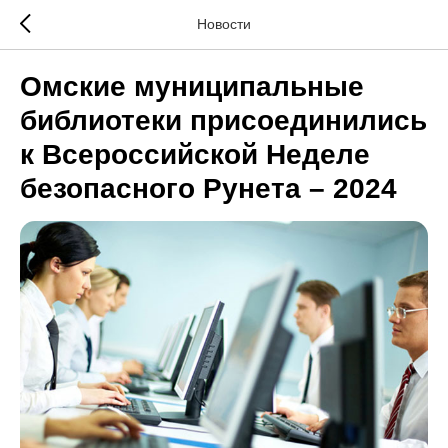
Новости
Омские муниципальные
библиотеки присоединились
к Всероссийской Неделе
безопасного Рунета – 2024