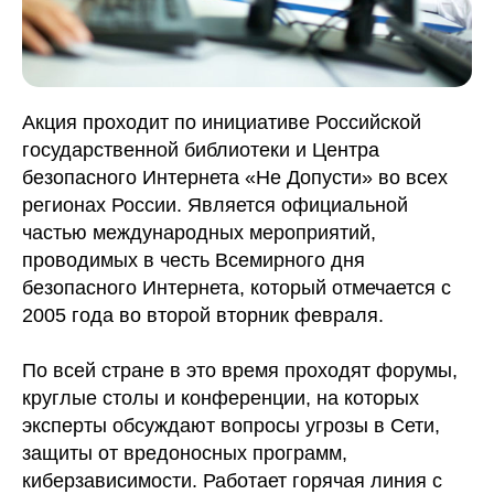
Акция проходит по инициативе Российской
государственной библиотеки и Центра
безопасного Интернета «Не Допусти» во всех
регионах России. Является официальной
частью международных мероприятий,
проводимых в честь Всемирного дня
безопасного Интернета, который отмечается с
2005 года во второй вторник февраля.
По всей стране в это время проходят форумы,
круглые столы и конференции, на которых
эксперты обсуждают вопросы угрозы в Сети,
защиты от вредоносных программ,
киберзависимости. Работает горячая линия с