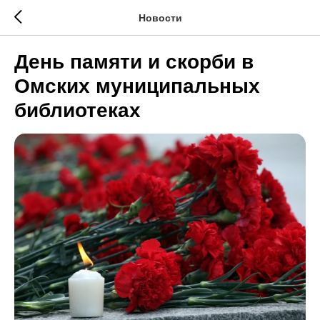
Новости
День памяти и скорби в
Омских муниципальных
библиотеках