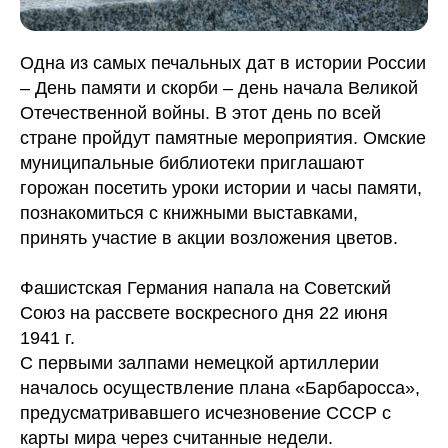
Одна из самых печальных дат в истории России
– День памяти и скорби – день начала Великой
Отечественной войны. В этот день по всей
стране пройдут памятные мероприятия. Омские
муниципальные библиотеки приглашают
горожан посетить уроки истории и часы памяти,
познакомиться с книжными выставками,
принять участие в акции возложения цветов.
Фашистская Германия напала на Советский
Союз на рассвете воскресного дня 22 июня
1941 г.
С первыми залпами немецкой артиллерии
началось осуществление плана «Барбаросса»,
предусматривавшего исчезновение СССР с
карты мира через считанные недели.