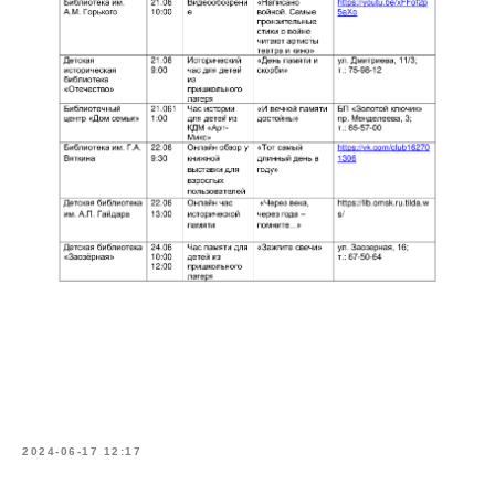
2024-06-17 12:17