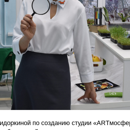
идоркиной по созданию студии «ARTмосфе