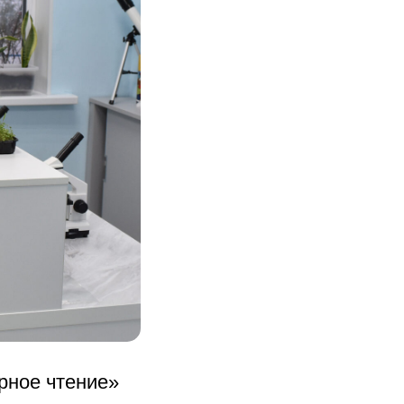
рное чтение»