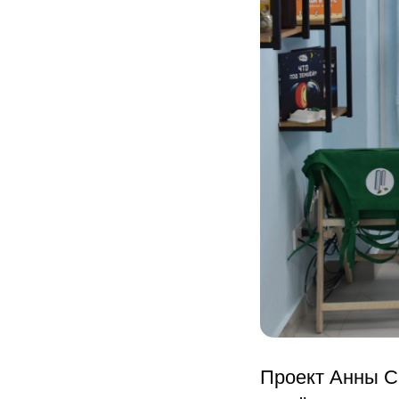
Проект Анны С