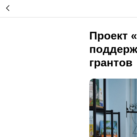
Проект 
поддерж
грантов