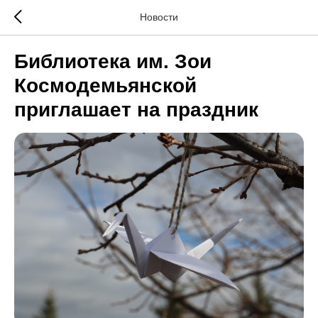
Новости
Библиотека им. Зои
Космодемьянской
приглашает на праздник