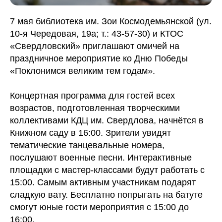
7 мая библиотека им. Зои Космодемьянской (ул.
10-я Чередовая, 19а; т.: 43-57-30) и КТОС
«Свердловский» приглашают омичей на
праздничное мероприятие ко Дню Победы
«Поклонимся великим тем годам».
Концертная программа для гостей всех
возрастов, подготовленная творческими
коллективами КДЦ им. Свердлова, начнётся в
Книжном саду в 16:00. Зрители увидят
тематические танцевальные номера,
послушают военные песни. Интерактивные
площадки с мастер-классами будут работать с
15:00. Самым активным участникам подарят
сладкую вату. Бесплатно попрыгать на батуте
смогут юные гости мероприятия с 15:00 до
16:00.