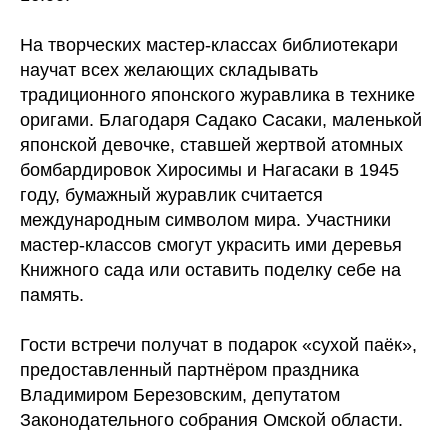
На творческих мастер-классах библиотекари
научат всех желающих складывать
традиционного японского журавлика в технике
оригами. Благодаря Садако Сасаки, маленькой
японской девочке, ставшей жертвой атомных
бомбардировок Хиросимы и Нагасаки в 1945
году, бумажный журавлик считается
международным символом мира. Участники
мастер-классов смогут украсить ими деревья
Книжного сада или оставить поделку себе на
память.
Гости встречи получат в подарок «сухой паёк»,
предоставленный партнёром праздника
Владимиром Березовским, депутатом
Законодательного собрания Омской области.