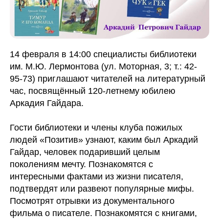
14 февраля в 14:00 специалисты библиотеки
им. М.Ю. Лермонтова (ул. Моторная, 3; т.: 42-
95-73) приглашают читателей на литературный
час, посвящённый 120-летнему юбилею
Аркадия Гайдара.
Гости библиотеки и члены клуба пожилых
людей «Позитив» узнают, каким был Аркадий
Гайдар, человек подаривший целым
поколениям мечту. Познакомятся с
интересными фактами из жизни писателя,
подтвердят или развеют популярные мифы.
Посмотрят отрывки из документального
фильма о писателе. Познакомятся с книгами,