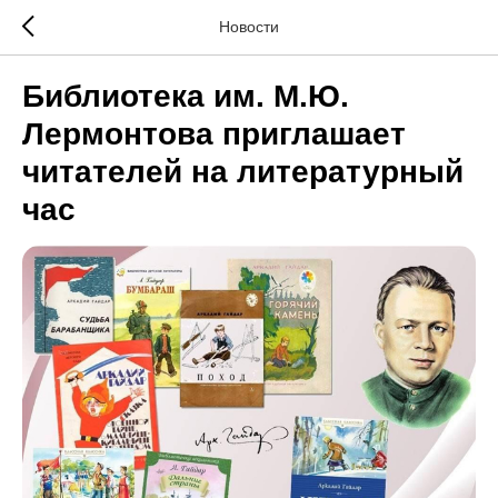
Новости
Библиотека им. М.Ю.
Лермонтова приглашает
читателей на литературный
час