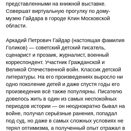
представленными на книжной выставке.
Совершат виртуальную прогулку по дому-
музею Гайдара в городе Клин Московской
области.
Аркадий Петрович Гайдар (настоящая фамилия
Голиков) — советский детский писатель,
сценарист и прозаик, журналист, военный
корреспондент. Участник Гражданской и
Великой Отечественной войн. Классик детской
литературы. На его произведениях выросло ни
одно поколение детей и даже спустя годы его
произведения всё также популярны. Писателю
довелось жить в один из самых неспокойных
периодов истории — он неоднократно бывал на
войне, получал серьёзные ранения, попадал
под суд, но даже в самых сложных условиях не
терял оптимизма, а полученный опыт отражал в