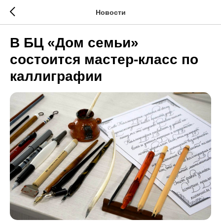
Новости
В БЦ «Дом семьи»
состоится мастер-класс по
каллиграфии