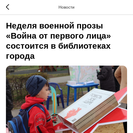
Новости
Неделя военной прозы
«Война от первого лица»
состоится в библиотеках
города