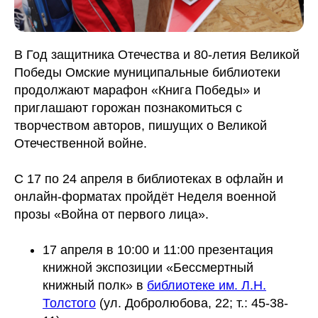
В Год защитника Отечества и 80-летия Великой
Победы Омские муниципальные библиотеки
продолжают марафон «Книга Победы» и
приглашают горожан познакомиться с
творчеством авторов, пишущих о Великой
Отечественной войне.
С 17 по 24 апреля в библиотеках в офлайн и
онлайн-форматах пройдёт Неделя военной
прозы «Война от первого лица».
17 апреля в 10:00 и 11:00 презентация
книжной экспозиции «Бессмертный
книжный полк» в
библиотеке им. Л.Н.
Толстого
(ул. Добролюбова, 22; т.: 45-38-