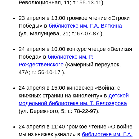
Революционная, 11; т.: 55-13-11).
23 апреля в 13:00 громкое чтение «Строки
Победы» в
библиотеке им. Г.А. Вяткина
(ул. Малунцева, 21; т.:67-07-87 ).
24 апреля в 10.00 конкурс чтецов «Великая
Победа» в
библиотеке им. Р.
Рождественского
(Камерный переулок,
47А; т.: 56-10-17 ).
24 апреля в 15:00 киновечер «Война: с
книжных страниц на киноленту» в
детской
модельной библиотеке им. Т. Белозерова
(ул. Бережного, 5; т.: 78-22-97).
24 апреля в 11:40 громкое чтение «О войне
мы из книжек узнали» в
библиотеке им. Г.А.