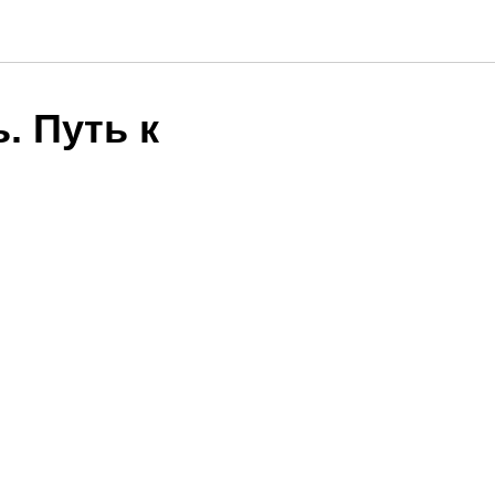
. Путь к