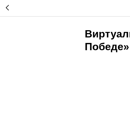
Виртуал
Победе»