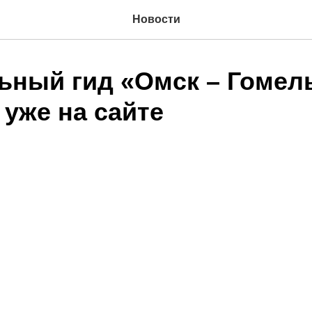
Новости
ьный гид «Омск – Гомель
 уже на сайте