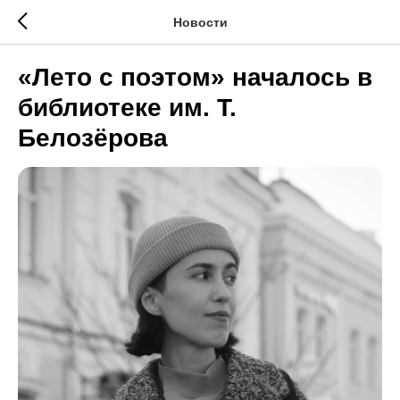
Новости
«Лето с поэтом» началось в
библиотеке им. Т.
Белозёрова