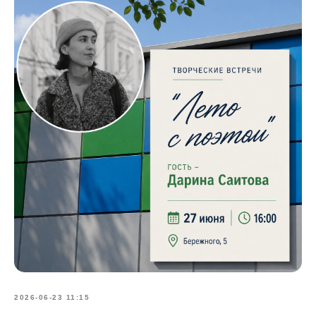
2026-06-23 11:15