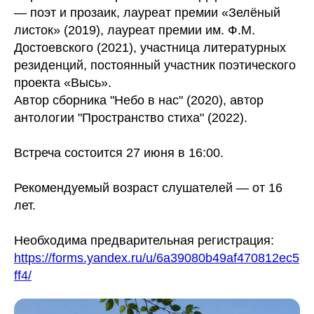
— поэт и прозаик, лауреат премии «Зелёный
листок» (2019), лауреат премии им. Ф.М.
Достоевского (2021), участница литературных
резиденций, постоянный участник поэтического
проекта «Высь».
Автор сборника "Небо в нас" (2020), автор
антологии "Пространство стиха" (2022).
Встреча состоится 27 июня в 16:00.
Рекомендуемый возраст слушателей — от 16
лет.
Необходима предварительная регистрация:
https://forms.yandex.ru/u/6a39080b49af470812ec5
ff4/