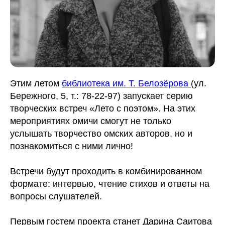
Этим летом
библиотека им. Т. Белозёрова
(ул.
Бережного, 5, т.: 78-22-97) запускает серию
творческих встреч «Лето с поэтом». На этих
мероприятиях омичи смогут не только
услышать творчество омских авторов, но и
познакомиться с ними лично!
Встречи будут проходить в комбинированном
формате: интервью, чтение стихов и ответы на
вопросы слушателей.
Первым гостем проекта станет Дарина Саитова