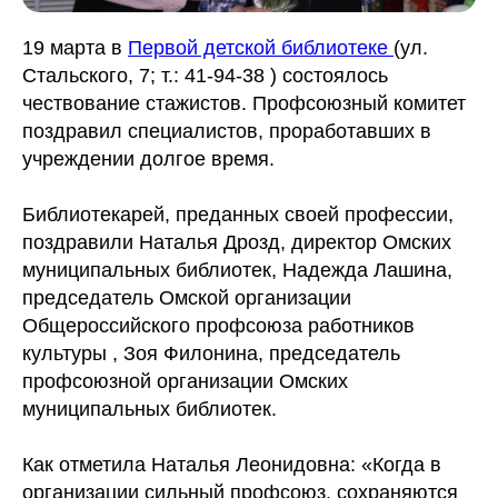
19 марта в
Первой детской библиотеке
(ул.
Стальского, 7; т.: 41-94-38 ) состоялось
чествование стажистов. Профсоюзный комитет
поздравил специалистов, проработавших в
учреждении долгое время.
Библиотекарей, преданных своей профессии,
поздравили Наталья Дрозд, директор Омских
муниципальных библиотек, Надежда Лашина,
председатель Омской организации
Общероссийского профсоюза работников
культуры , Зоя Филонина, председатель
профсоюзной организации Омских
муниципальных библиотек.
Как отметила Наталья Леонидовна: «Когда в
организации сильный профсоюз, сохраняются