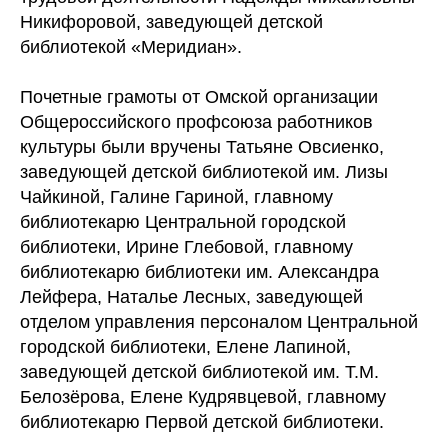
Никифоровой, заведующей детской
библиотекой «Меридиан».
Почетные грамоты от Омской организации
Общероссийского профсоюза работников
культуры были вручены Татьяне Овсиенко,
заведующей детской библиотекой им. Лизы
Чайкиной, Галине Гариной, главному
библиотекарю Центральной городской
библиотеки, Ирине Глебовой, главному
библиотекарю библиотеки им. Александра
Лейфера, Наталье Лесных, заведующей
отделом управления персоналом Центральной
городской библиотеки, Елене Лапиной,
заведующей детской библиотекой им. Т.М.
Белозёрова, Елене Кудрявцевой, главному
библиотекарю Первой детской библиотеки.