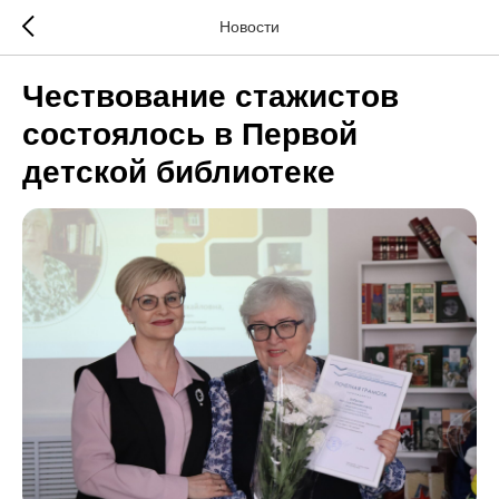
Новости
Чествование стажистов
состоялось в Первой
детской библиотеке