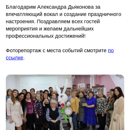
Благодарим Александра Дьяконова за
впечатляющий вокал и создание праздничного
настроения. Поздравляем всех гостей
мероприятия и желаем дальнейших
профессиональных достижений!
Фоторепортаж с места событий смотрите
по
ссылке
.