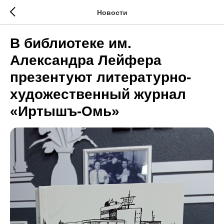
Новости
В библиотеке им.
Александра Лейфера
презентуют литературно-
художественный журнал
«Иртышъ-Омь»