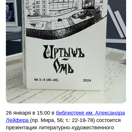
26 января в 15:00 в
библиотеке им. Александра
Лейфера
(пр. Мира, 56; т.: 22-19-78) состоится
презентация литературно-художественного