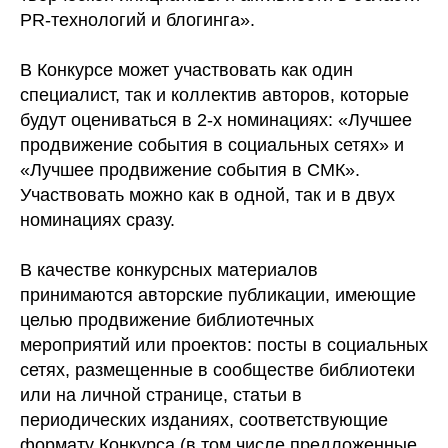
PR-технологий и блогинга».
В Конкурсе может участвовать как один
специалист, так и коллектив авторов, которые
будут оцениваться в 2-х номинациях: «Лучшее
продвижение события в социальных сетях» и
«Лучшее продвижение события в СМК».
Участвовать можно как в одной, так и в двух
номинациях сразу.
В качестве конкурсных материалов
принимаются авторские публикации, имеющие
целью продвижение библиотечных
мероприятий или проектов: посты в социальных
сетях, размещенные в сообществе библиотеки
или на личной странице, статьи в
периодических изданиях, соответствующие
формату Конкурса (в том числе предложенные