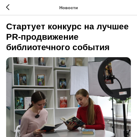
Новости
Стартует конкурс на лучшее
PR-продвижение
библиотечного события