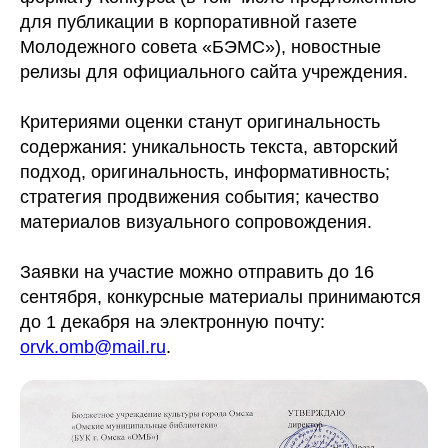
для публикации в корпоративной газете
Молодежного совета «БЭМС»), новостные
релизы для официального сайта учреждения.
Критериями оценки станут оригинальность
содержания: уникальность текста, авторский
подход, оригинальность, информативность;
стратегия продвижения события; качество
материалов визуального сопровождения.
Заявки на участие можно отправить до 16
сентября, конкурсные материалы принимаются
до 1 декабря на электронную почту:
orvk.omb@mail.ru
.