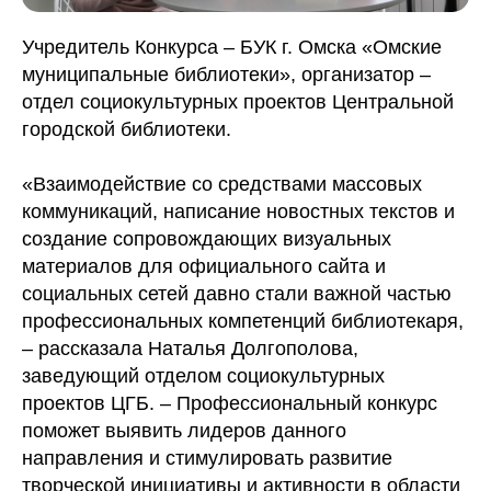
Учредитель Конкурса – БУК г. Омска «Омские
муниципальные библиотеки», организатор –
отдел социокультурных проектов Центральной
городской библиотеки.
«Взаимодействие со средствами массовых
коммуникаций, написание новостных текстов и
создание сопровождающих визуальных
материалов для официального сайта и
социальных сетей давно стали важной частью
профессиональных компетенций библиотекаря,
– рассказала Наталья Долгополова,
заведующий отделом социокультурных
проектов ЦГБ. – Профессиональный конкурс
поможет выявить лидеров данного
направления и стимулировать развитие
творческой инициативы и активности в области