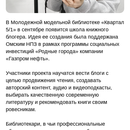
В Молодежной модельной библиотеке «Квартал
5/1» в сентябре появится школа книжного
блогера. Идея ее создания была поддержана
Омским НПЗ в рамках программы социальных
инвестиций «Родные города» компании
«Газпром нефть».
Участники проекта научатся вести блоги с
целью продвижения чтения, создавать
авторский контент, аудио и видеоподкасты,
выбирать качественную современную
литературу и рекомендовать книги своим
ровесникам.
Библиотекари, в чьи профессиональные