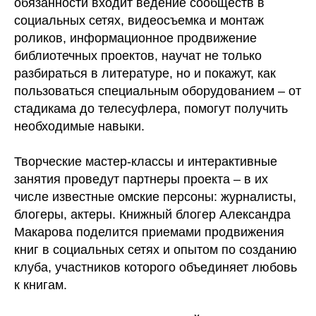
обязанности входит ведение сообществ в
социальных сетях, видеосъемка и монтаж
роликов, информационное продвижение
библиотечных проектов, научат не только
разбираться в литературе, но и покажут, как
пользоваться специальным оборудованием – от
стадикама до телесуфлера, помогут получить
необходимые навыки.
Творческие мастер-классы и интерактивные
занятия проведут партнеры проекта – в их
числе известные омские персоны: журналисты,
блогеры, актеры. Книжный блогер Александра
Макарова поделится приемами продвижения
книг в социальных сетях и опытом по созданию
клуба, участников которого объединяет любовь
к книгам.