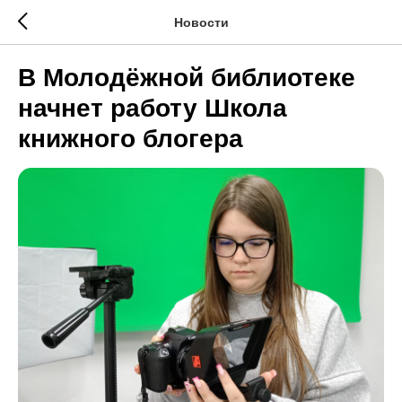
Новости
В Молодёжной библиотеке
начнет работу Школа
книжного блогера