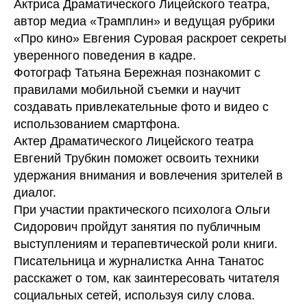
Актриса Драматического Лицейского театра,
автор медиа «Трамплин» и ведущая рубрики
«Про кино» Евгения Суровая раскроет секреты
уверенного поведения в кадре.
Фотограф Татьяна Бережная познакомит с
правилами мобильной съемки и научит
создавать привлекательные фото и видео с
использованием смартфона.
Актер Драматического Лицейского театра
Евгений Трубкин поможет освоить техники
удержания внимания и вовлечения зрителей в
диалог.
При участии практического психолога Ольги
Сидорович пройдут занятия по публичным
выступлениям и терапевтической роли книги.
Писательница и журналистка Анна Танатос
расскажет о том, как заинтересовать читателя
социальных сетей, используя силу слова.