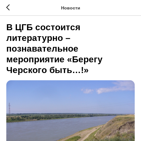
Новости
В ЦГБ состоится
литературно –
познавательное
мероприятие «Берегу
Черского быть…!»