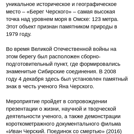
уникальное историческое и географическое
место – «Берег Черского» – самая высокая
точка над уровнем моря в Омске: 123 метра.
Этот объект признан памятником природы в
1979 году.
Во время Великой Отечественной войны на
этом берегу был расположен сборно-
подготовительный пункт, где формировались
знаменитые Сибирские соединения. В 2008
году 4 декабря здесь был установлен памятный
знак в честь ученого Яна Черского.
Мероприятие пройдет в сопровождении
презентации о жизни, научной и творческой
деятельности ученого, а также демонстрации
короткометражного документального фильма
«Иван Черский. Поединок со смертью» (2016)