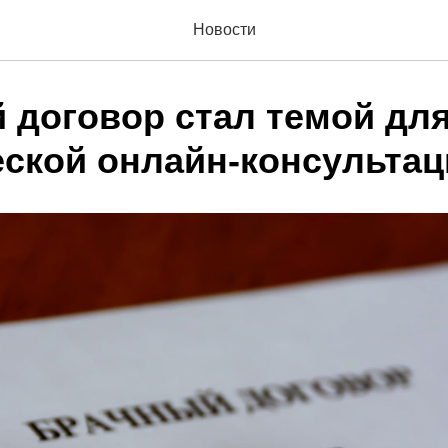
Новости
 договор стал темой дл
ской онлайн-консультац