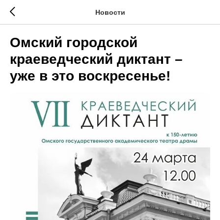
Новости
Омский городской
краеведческий диктант –
уже в это воскресенье!