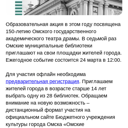
Образовательная акция в этом году посвящена
150-летию Омского государственного
академического театра драмы. В седьмой раз
Омские муниципальные библиотеки
приглашают на свои площадки жителей города.
Ежегодное событие состоится 24 марта в 12:00.
Для участия офлайн необходима
предварительная регистрация
. Приглашаем
жителей города в возрасте старше 14 лет
выбрать одну из 28 библиотек. Обращаем
внимание на новую возможность –
дистанционный формат участия на
официальном сайте Бюджетного учреждения
культуры города Омска «Омские