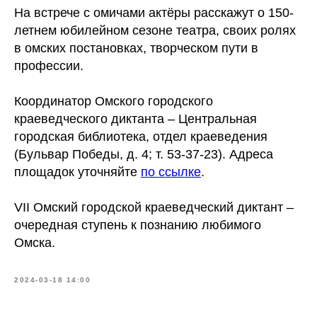
На встрече с омичами актёры расскажут о 150-
летнем юбилейном сезоне театра, своих ролях
в омских постановках, творческом пути в
профессии.
Координатор Омского городского
краеведческого диктанта – Центральная
городская библиотека, отдел краеведения
(Бульвар Победы, д. 4; т. 53-37-23). Адреса
площадок уточняйте
по ссылке
.
VII Омский городской краеведческий диктант –
очередная ступень к познанию любимого
Омска.
2024-03-18 14:00