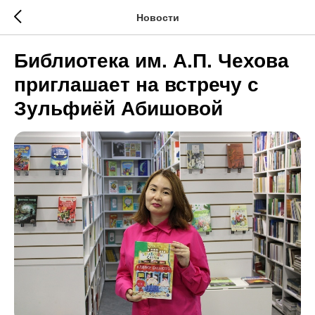
Новости
Библиотека им. А.П. Чехова
приглашает на встречу с
Зульфиёй Абишовой