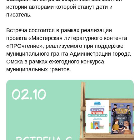
истории авторами которой станут дети и
писатель.
Встреча состоится в рамках реализации
проекта «Мастерская литературного контента
«ПРОчтение», реализуемого при поддержке
муниципального гранта Администрации города
Омска в рамках ежегодного конкурса
муниципальных грантов.