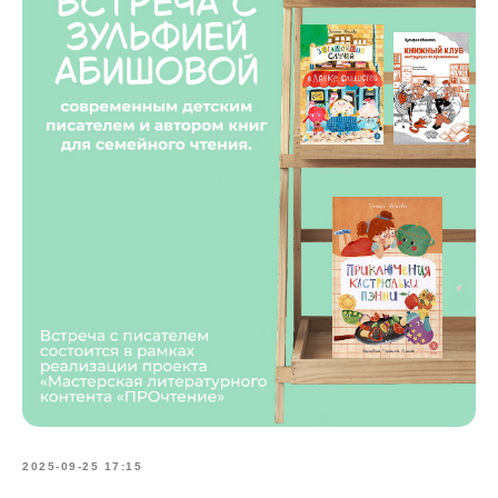
2025-09-25 17:15