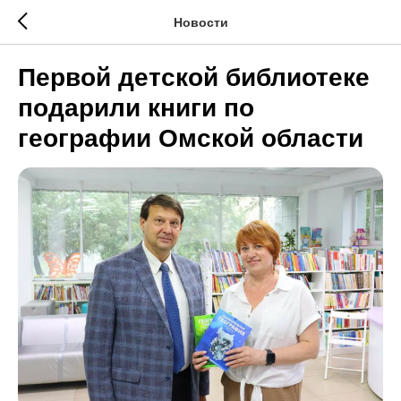
Новости
Первой детской библиотеке
подарили книги по
географии Омской области