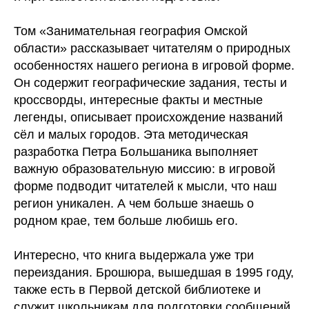
Том «Занимательная география Омской
области» рассказывает читателям о природных
особенностях нашего региона в игровой форме.
Он содержит географические задания, тесты и
кроссворды, интересные факты и местные
легенды, описывает происхождение названий
сёл и малых городов. Эта методическая
разработка Петра Большаника выполняет
важную образовательную миссию: в игровой
форме подводит читателей к мысли, что наш
регион уникален. А чем больше знаешь о
родном крае, тем больше любишь его.
Интересно, что книга выдержала уже три
переиздания. Брошюра, вышедшая в 1995 году,
также есть в Первой детской библиотеке и
служит школьникам для подготовки сообщений