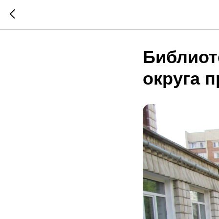
Библиот
округа 