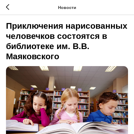
Новости
Приключения нарисованных
человечков состоятся в
библиотеке им. В.В.
Маяковского