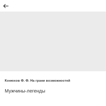
Конюхов Ф. Ф. На грани возможностей
Мужчины-легенды