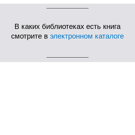
В каких библиотеках есть книга
смотрите в
электронном каталоге