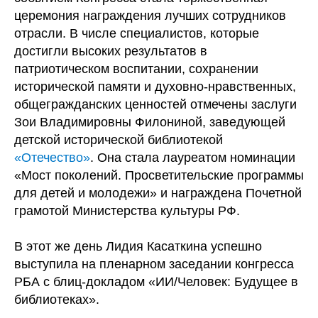
церемония награждения лучших сотрудников
отрасли. В числе специалистов, которые
достигли высоких результатов в
патриотическом воспитании, сохранении
исторической памяти и духовно-нравственных,
общегражданских ценностей отмечены заслуги
Зои Владимировны Филониной, заведующей
детской исторической библиотекой
«Отечество»
. Она стала лауреатом номинации
«Мост поколений. Просветительские программы
для детей и молодежи» и награждена Почетной
грамотой Министерства культуры РФ.
В этот же день Лидия Касаткина успешно
выступила на пленарном заседании конгресса
РБА с блиц-докладом «ИИ/Человек: Будущее в
библиотеках».