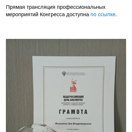
Прямая трансляция профессиональных
мероприятий Конгресса доступна
по ссылке
.