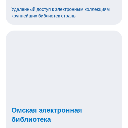
Удаленный доступ к электронным коллекциям
крупнейших библиотек страны
Омская электронная
библиотека