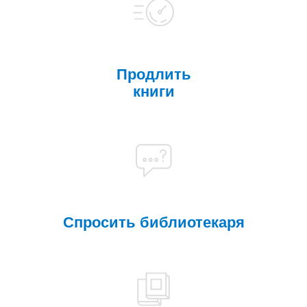
Продлить
книги
Спросить библиотекаря