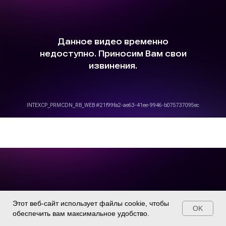
Этот веб-сайт использует файлы cookie, чтобы
OK
обеспечить вам максимальное удобство.