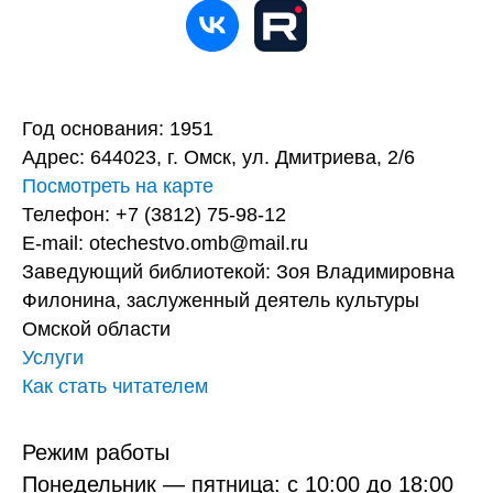
Год основания: 1951
Адрес: 644023, г. Омск, ул. Дмитриева, 2/6
Посмотреть на карте
Телефон: +7 (3812) 75-98-12
E-mail: otechestvo.omb@mail.ru
Заведующий библиотекой: Зоя Владимировна
Филонина, заслуженный деятель культуры
Омской области
Услуги
Как стать читателем
Режим работы
Понедельник — пятница: с 10:00 до 18:00