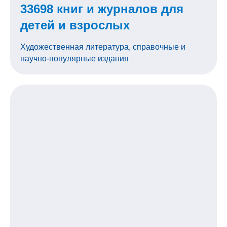
33698 книг и журналов для
детей и взрослых
Художественная литература, справочные и
научно-популярные издания