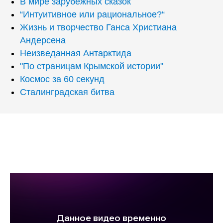
В мире зарубежных сказок
“Интуитивное или рациональное?“
Жизнь и творчество Ганса Христиана
Андерсена
Неизведанная Антарктида
"По страницам Крымской истории"
Космос за 60 секунд
Сталинградская битва