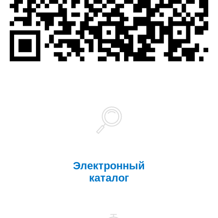
Электронный
каталог