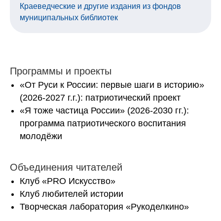
Краеведческие и другие издания из фондов
муниципальных библиотек
Программы и проекты
«От Руси к России: первые шаги в историю»
(2026-2027 г.г.): патриотический проект
«Я тоже частица России» (2026-2030 гг.):
программа патриотического воспитания
молодёжи
Объединения читателей
Клуб «PRO Искусство»
Клуб любителей истории
Творческая лаборатория «Рукоделкино»