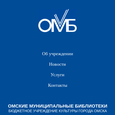
Об учреждении
Новости
Услуги
Контакты
ОМСКИЕ МУНИЦИПАЛЬНЫЕ БИБЛИОТЕКИ
БЮДЖЕТНОЕ УЧРЕЖДЕНИЕ КУЛЬТУРЫ ГОРОДА ОМСКА