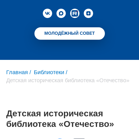
МОЛОДЁЖНЫЙ СОВЕТ
Главная
/
Библиотеки
/
Детская историческая библиотека «Отечество»
Детская историческая
библиотека «Отечество»