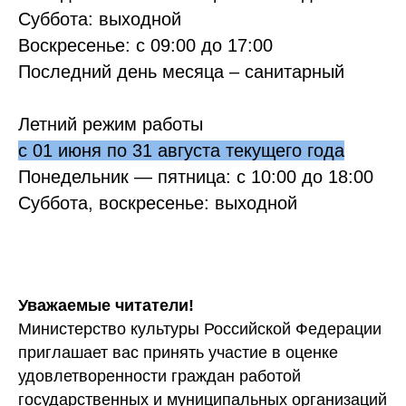
Суббота: выходной
Воскресенье: с 09:00 до 17:00
Последний день месяца – санитарный
Летний режим работы
с 01 июня по 31 августа текущего года
Понедельник — пятница: с 10:00 до 18:00
Суббота, воскресенье: выходной
Уважаемые читатели!
Министерство культуры Российской Федерации
приглашает вас принять участие в оценке
удовлетворенности граждан работой
государственных и муниципальных организаций