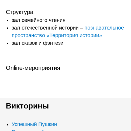
Структура
зал семейного чтения
зал отечественной истории
–
познавательное
пространство «Территория истории»
зал сказок и фэнтези
Online-мероприятия
Викторины
Успешный Пушкин