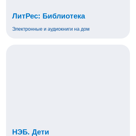
ЛитРес: Библиотека
Электронные и аудиокниги на дом
НЭБ. Дети