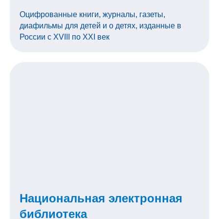
Оцифрованные книги, журналы, газеты,
диафильмы для детей и о детях, изданные в
России с XVIII по XXI век
Национальная электронная
библиотека