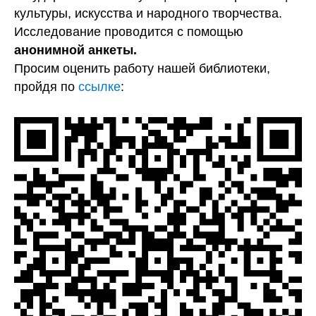
культуры, искусства и народного творчества.
Исследование проводится с помощью
анонимной анкеты.
Просим оценить работу нашей библиотеки,
пройдя по
ссылке
: