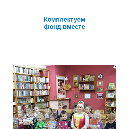
Комплектуем
фонд вместе