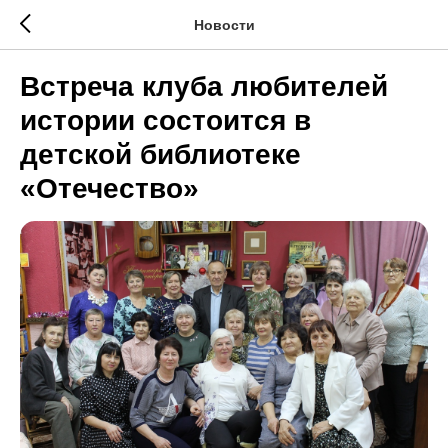
Новости
Встреча клуба любителей
истории состоится в
детской библиотеке
«Отечество»