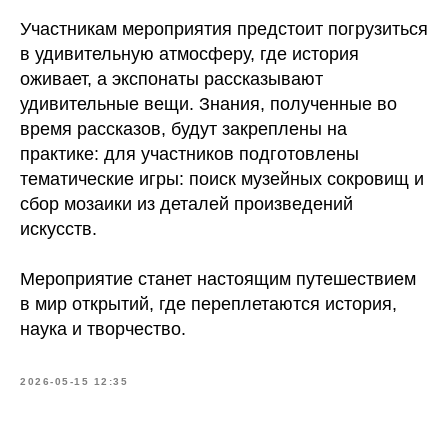
Участникам мероприятия предстоит погрузиться
в удивительную атмосферу, где история
оживает, а экспонаты рассказывают
удивительные вещи. Знания, полученные во
время рассказов, будут закреплены на
практике: для участников подготовлены
тематические игры: поиск музейных сокровищ и
сбор мозаики из деталей произведений
искусств.
Мероприятие станет настоящим путешествием
в мир открытий, где переплетаются история,
наука и творчество.
2026-05-15 12:35