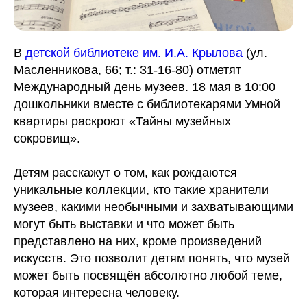
В
детской библиотеке им. И.А. Крылова
(ул.
Масленникова, 66; т.: 31-16-80) отметят
Международный день музеев. 18 мая в 10:00
дошкольники вместе с библиотекарями Умной
квартиры раскроют «Тайны музейных
сокровищ».
Детям расскажут о том, как рождаются
уникальные коллекции, кто такие хранители
музеев, какими необычными и захватывающими
могут быть выставки и что может быть
представлено на них, кроме произведений
искусств. Это позволит детям понять, что музей
может быть посвящён абсолютно любой теме,
которая интересна человеку.