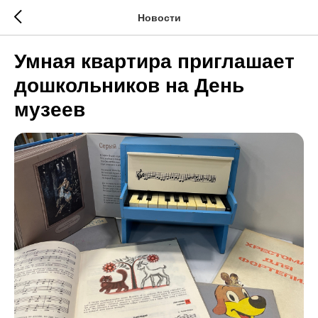
Новости
Умная квартира приглашает
дошкольников на День
музеев