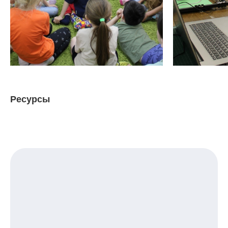
Ресурсы