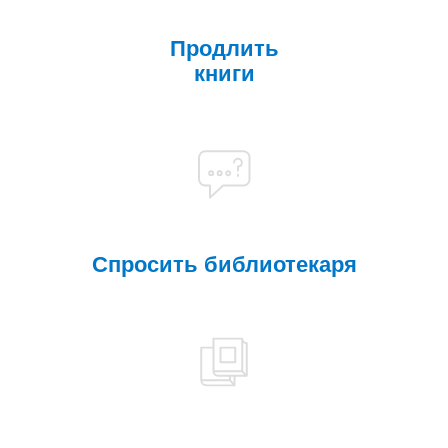
Продлить
книги
Спросить библиотекаря