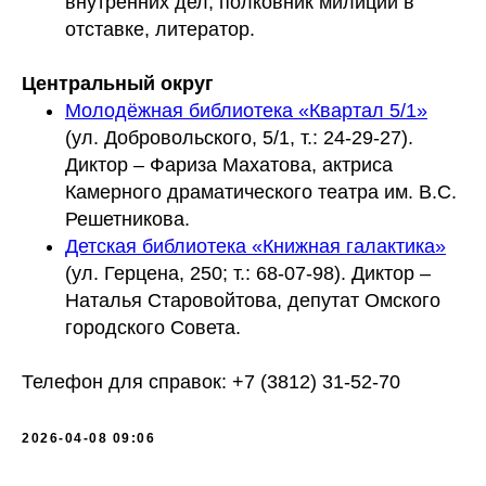
внутренних дел, полковник милиции в
отставке, литератор.
Центральный округ
Молодёжная библиотека «Квартал 5/1»
(ул. Добровольского, 5/1, т.: 24-29-27).
Диктор – Фариза Махатова, актриса
Камерного драматического театра им. В.С.
Решетникова.
Детская библиотека «Книжная галактика»
(ул. Герцена, 250; т.: 68-07-98). Диктор –
Наталья Старовойтова, депутат Омского
городского Совета.
Телефон для справок: +7 (3812) 31-52-70
2026-04-08 09:06