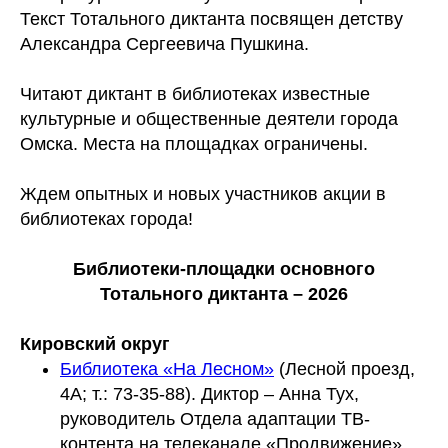
Текст Тотального диктанта посвящен детству
Александра Сергеевича Пушкина.
Читают диктант в библиотеках известные
культурные и общественные деятели города
Омска. Места на площадках ограничены.
Ждем опытных и новых участников акции в
библиотеках города!
Библиотеки-площадки основного
Тотального диктанта – 2026
Кировский округ
Библиотека «На Лесном»
(Лесной проезд,
4А; т.: 73-35-88). Диктор – Анна Тух,
руководитель Отдела адаптации ТВ-
контента на телеканале «Продвижение»,