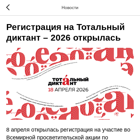
Новости
Регистрация на Тотальный
диктант – 2026 открылась
8 апреля открылась регистрация на участие во
Всемирной просветительской акции по