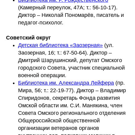
(Камерный переулок, 47А; т.: 56-10-17).
Диктор – Николай Пономарёв, писатель и
педагог-психолог.
Советский округ
Детская библиотека «Заозерная»
(ул.
Заозерная, 16; т.: 67-50-64). Диктор –
Дмитрий Шарушинский, депутат Омского
городского Совета, участник специальной
военной операции.
Библиотека им. Александра Лейфера
(пр.
Мира, 56; т.: 22-19-77). Диктор – Владимир
Спиридонов, секретарь Фонда развития
Омской области им. С.И. Манякина, член
Совета Омского регионального отделения
Общероссийской общественной
организации ветеранов органов