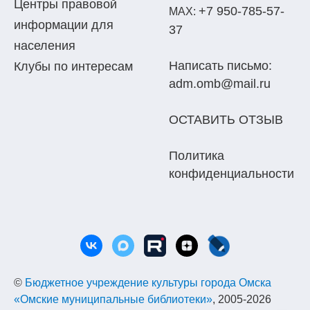
Центры правовой
+7 950-785-57-
МАХ:
информации для
37
населения
Написать письмо:
Клубы по интересам
adm.omb@mail.ru
ОСТАВИТЬ ОТЗЫВ
Политика
конфиденциальности
©
Бюджетное учреждение культуры города Омска
«Омские муниципальные библиотеки»
, 2005-2026