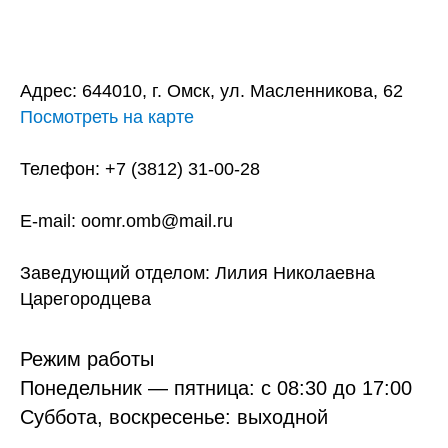
Адрес:
644010, г. Омск, ул. Масленникова, 62
Посмотреть на карте
Телефон:
+7 (3812)
31-00-28
E-mail:
oomr.omb@mail.ru
Заведующий отделом
:
Лилия Николаевна
Царегородцева
Режим работы
Понедельник — пятница: с 08:30 до 17:00
Суббота, в
оскресенье: выходной