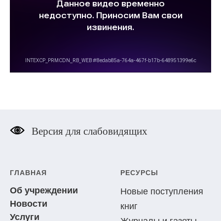
Версия для слабовидящих
ГЛАВНАЯ
РЕСУРСЫ
Об учреждении
Новые поступления
Новости
книг
Услуги
Журналы и газеты