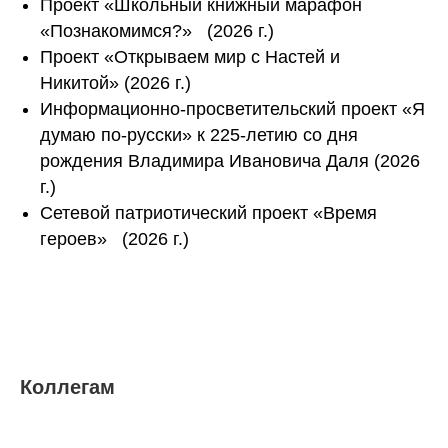
Проект «Школьный книжный марафон
«Познакомимся?» (2026 г.)
Проект «Открываем мир с Настей и
Никитой» (2026 г.)
Информационно-просветительский проект «Я
думаю по-русски» к 225-летию со дня
рождения Владимира Ивановича Даля (2026
г.)
Сетевой патриотический проект «Время
героев» (2026 г.)
Коллегам