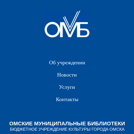
Об учреждении
Новости
Услуги
Контакты
ОМСКИЕ МУНИЦИПАЛЬНЫЕ БИБЛИОТЕКИ
БЮДЖЕТНОЕ УЧРЕЖДЕНИЕ КУЛЬТУРЫ ГОРОДА ОМСКА