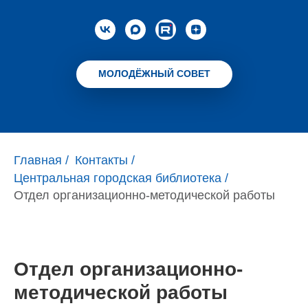
МОЛОДЁЖНЫЙ СОВЕТ
Главная
/
Контакты
/
Центральная городская библиотека
/
Отдел организационно-методической работы
Отдел организационно-
методической работы