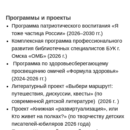
Программы и проекты
Программа патриотического воспитания «Я
тоже частица России» (2026–2030 гг.)
Комплексная программа профессионального
развития библиотечных специалистов БУК г.
Омска «ОМБ» (2026 г.)
Программа по здоровьесберегающему
просвещению омичей «Формула здоровья»
(2024-2026 гг.)
Литературный проект «Выбери маршрут!:
путешествия, дискуссии, квесты» (по
современной детской литературе) (2026 г. )
Проект «Книжная «развиртуализация», или
Кто живет на полках?» (по творчеству детских
писателей-юбиляров 2026 года)