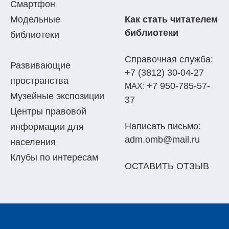
Смартфон
Модельные
Как стать читателем
библиотеки
библиотеки
Справочная служба:
Развивающие
+7 (3812) 30-04-27
пространства
+7 950-785-57-
МАХ:
Музейные экспозиции
37
Центры правовой
Написать письмо:
информации для
adm.omb@mail.ru
населения
Клубы по интересам
ОСТАВИТЬ ОТЗЫВ