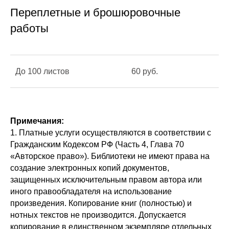
Переплетные и брошюровочные
работы
До 100 листов
60 руб.
Примечания:
1. Платные услуги осуществляются в соответствии с
Гражданским Кодексом РФ (Часть 4, Глава 70
«Авторское право»). Библиотеки не имеют права на
создание электронных копий документов,
защищенных исключительным правом автора или
иного правообладателя на использование
произведения. Копирование книг (полностью) и
нотных текстов не производится. Допускается
копирование в единственном экземпляре отдельных