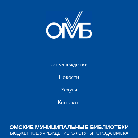
Об учреждении
Новости
Услуги
Контакты
ОМСКИЕ МУНИЦИПАЛЬНЫЕ БИБЛИОТЕКИ
БЮДЖЕТНОЕ УЧРЕЖДЕНИЕ КУЛЬТУРЫ ГОРОДА ОМСКА