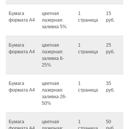
Бумага
цветная
1
15
формата А4
лазерная:
страница
руб.
заливка 5%
Бумага
цветная
1
25
формата А4
лазерная:
страница
руб.
заливка 6-
25%
Бумага
цветная
1
35
формата А4
лазерная:
страница
руб.
заливка 26-
50%
Бумага
цветная
1
50
формата А4
лазерная:
страница
руб.