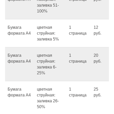
заливка 51-
100%
Бумага
цветная
1
12
формата А4
струйная:
страница
руб.
заливка 5%
Бумага
цветная
1
20
формата А4
струйная:
страница
руб.
заливка 6-
25%
Бумага
цветная
1
25
формата А4
струйная:
страница
руб.
заливка 26-
50%