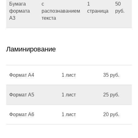
Бумага
с
1
50
формата
распознаванием
страница
руб.
А3
текста
Ламинирование
Формат А4
1 лист
35 руб.
Формат А5
1 лист
25 руб.
Формат А6
1 лист
20 руб.