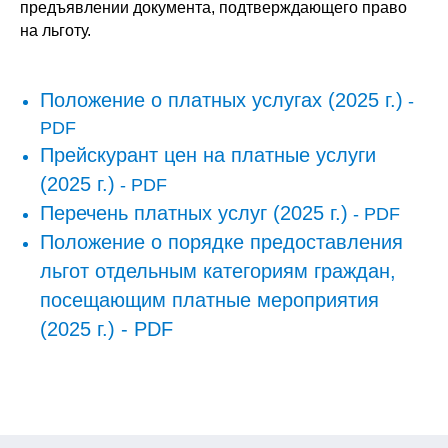
предъявлении документа, подтверждающего право
на льготу.
Положение о платных услугах (2025 г.)
-
PDF
Прейскурант цен на платные услуги
(2025 г.)
- PDF
Перечень платных услуг (2025 г.)
- PDF
Положение о порядке предоставления
льгот отдельным категориям граждан,
посещающим платные мероприятия
(2025 г.) - PDF