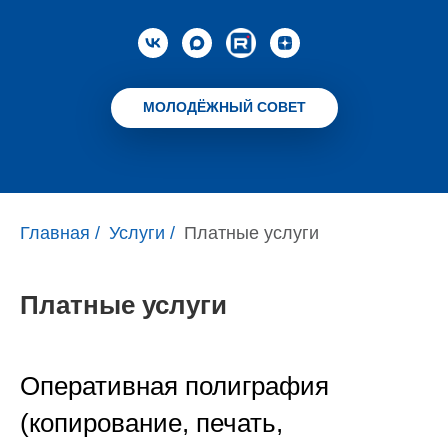
МОЛОДЁЖНЫЙ СОВЕТ
Главная
/
Услуги
/
Платные услуги
Платные услуги
Оперативная полиграфия
(копирование, печать,