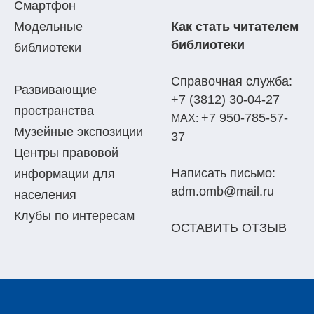
Смартфон
Модельные
Как стать читателем
библиотеки
библиотеки
Справочная служба:
Развивающие
+7 (3812) 30-04-27
пространства
+7 950-785-57-
МАХ:
Музейные экспозиции
37
Центры правовой
Написать письмо:
информации для
adm.omb@mail.ru
населения
Клубы по интересам
ОСТАВИТЬ ОТЗЫВ