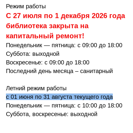
Режим работы
С 27 июля по 1 декабря 2026 года
библиотека закрыта на
капитальный ремонт!
Понедельник — пятница: с 09:00 до 18:00
Суббота: выходной
Воскресенье: с 09:00 до 18:00
Последний день месяца – санитарный
Летний режим работы
с 01 июня по 31 августа текущего года
Понедельник — пятница: с 10:00 до 18:00
Суббота, воскресенье: выходной