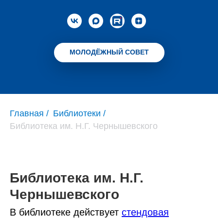
МОЛОДЁЖНЫЙ СОВЕТ
Главная
/
Библиотеки
/
Библиотека им. Н.Г. Чернышевского
Библиотека им. Н.Г.
Чернышевского
В библиотеке действует
стендовая