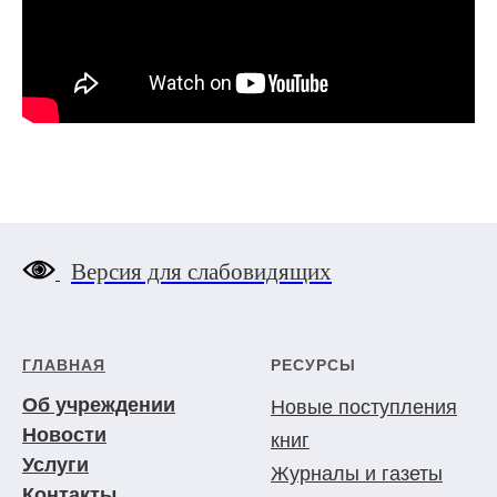
Версия для слабовидящих
ГЛАВНАЯ
РЕСУРСЫ
Об учреждении
Новые поступления
Новости
книг
Услуги
Журналы и газеты
Контакты