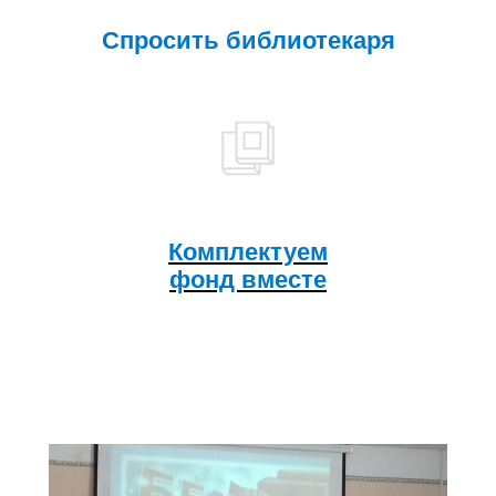
Спросить библиотекаря
Комплектуем
фонд вместе