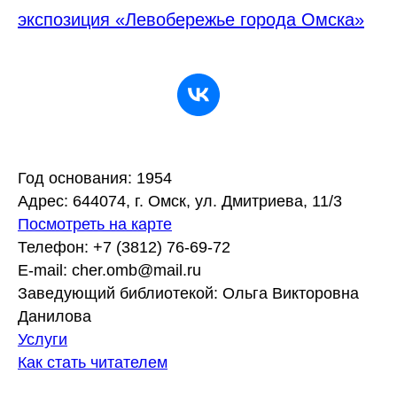
экспозиция «Левобережье города Омска»
Год основания: 1954
Адрес: 644074, г. Омск, ул. Дмитриева, 11/3
Посмотреть на карте
Телефон: +7 (3812) 76-69-72
E-mail: cher.omb@mail.ru
Заведующий библиотекой: Ольга Викторовна
Данилова
Услуги
Как стать читателем