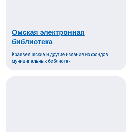
Омская электронная
библиотека
Краеведческие и другие издания из фондов
муниципальных библиотек