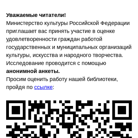
Уважаемые читатели!
Министерство культуры Российской Федерации
приглашает вас принять участие в оценке
удовлетворенности граждан работой
государственных и муниципальных организаций
культуры, искусства и народного творчества.
Исследование проводится с помощью
анонимной анкеты.
Просим оценить работу нашей библиотеки,
пройдя по
ссылке
: