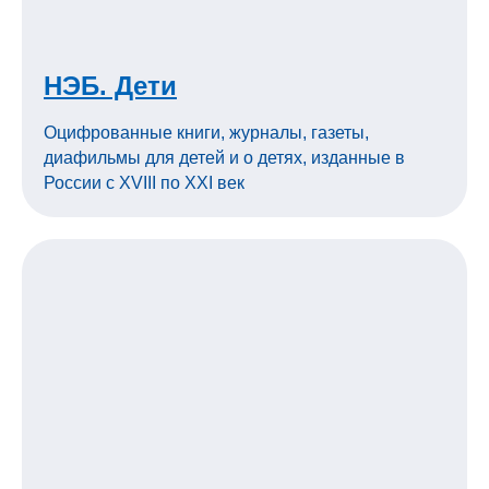
НЭБ. Дети
Оцифрованные книги, журналы, газеты,
диафильмы для детей и о детях, изданные в
России с XVIII по XXI век