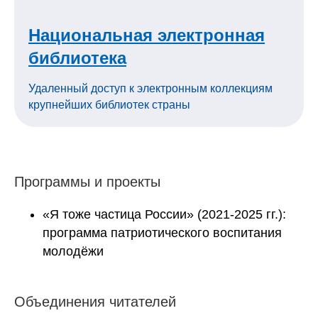
Национальная электронная
библиотека
Удаленный доступ к электронным коллекциям
крупнейших библиотек страны
Программы и проекты
«Я тоже частица России» (2021-2025 гг.):
программа патриотического воспитания
молодёжи
Объединения читателей