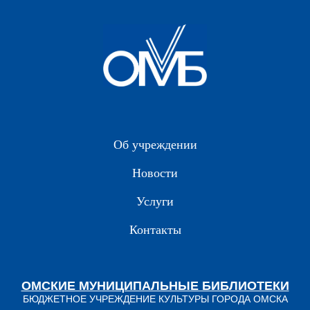
Об учреждении
Новости
Услуги
Контакты
ОМСКИЕ МУНИЦИПАЛЬНЫЕ БИБЛИОТЕКИ
БЮДЖЕТНОЕ УЧРЕЖДЕНИЕ КУЛЬТУРЫ ГОРОДА ОМСКА