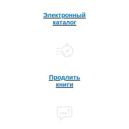
Электронный
каталог
Продлить
книги