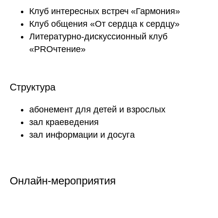
Клуб интересных встреч «Гармония»
Клуб общения «От сердца к сердцу»
Литературно-дискуссионный клуб
«PROчтение»
Структура
абонемент для детей и взрослых
зал краеведения
зал информации и досуга
Онлайн-мероприятия