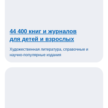
44 400 книг и журналов
для детей и взрослых
Художественная литература, справочные и
научно-популярные издания