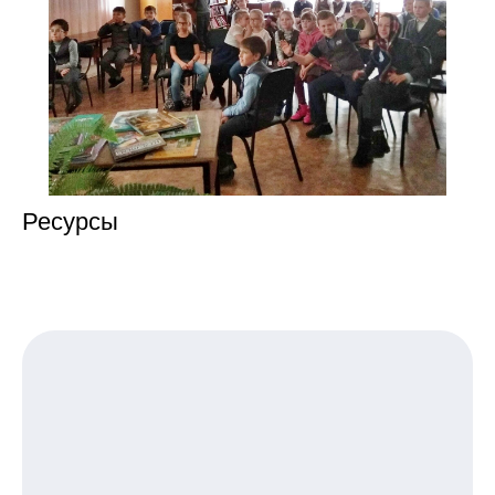
Ресурсы