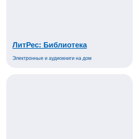
ЛитРес: Библиотека
Электронные и аудиокниги на дом