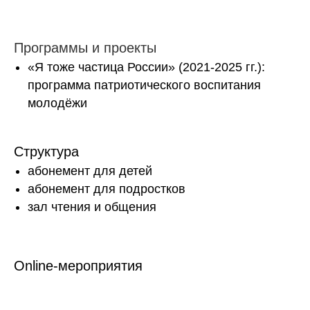
Программы и проекты
«Я тоже частица России» (2021-2025 гг.):
программа патриотического воспитания
молодёжи
Структура
абонемент для детей
абонемент для подростков
зал чтения и общения
Online-мероприятия