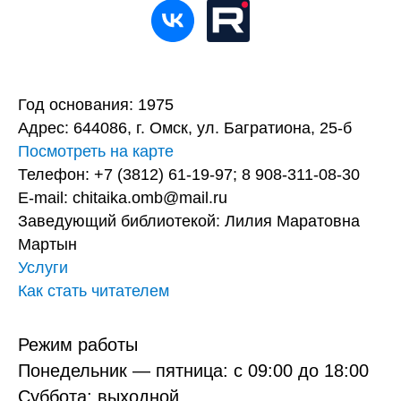
Год основания: 1975
Адрес: 644086, г. Омск, ул. Багратиона, 25-б
Посмотреть на карте
Телефон: +7 (3812) 61-19-97; 8 908-311-08-30
E-mail: chitaika.omb@mail.ru
Заведующий библиотекой: Лилия Маратовна
Мартын
Услуги
Как стать читателем
Режим работы
Понедельник — пятница: с 09:00 до 18:00
Суббота: выходной