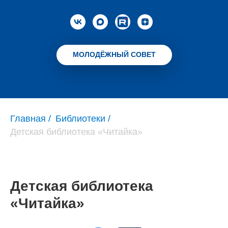
МОЛОДЁЖНЫЙ СОВЕТ
Главная
/
Библиотеки
/
Детская библиотека «Читайка»
Детская библиотека
«Читайка»