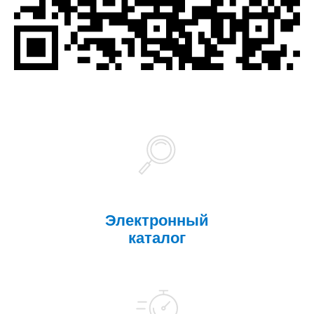
Электронный
каталог