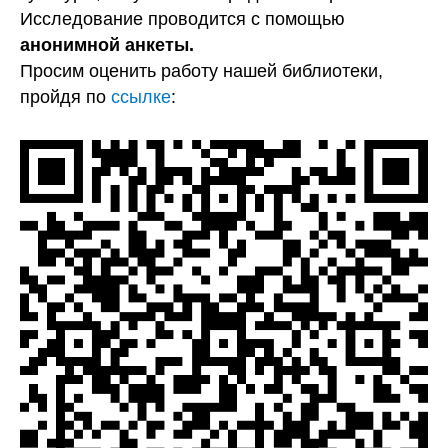
Исследование проводится с помощью
анонимной анкеты.
Просим оценить работу нашей библиотеки,
пройдя по
ссылке
: