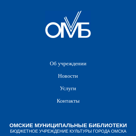
Об учреждении
Новости
Услуги
Контакты
ОМСКИЕ МУНИЦИПАЛЬНЫЕ БИБЛИОТЕКИ
БЮДЖЕТНОЕ УЧРЕЖДЕНИЕ КУЛЬТУРЫ ГОРОДА ОМСКА