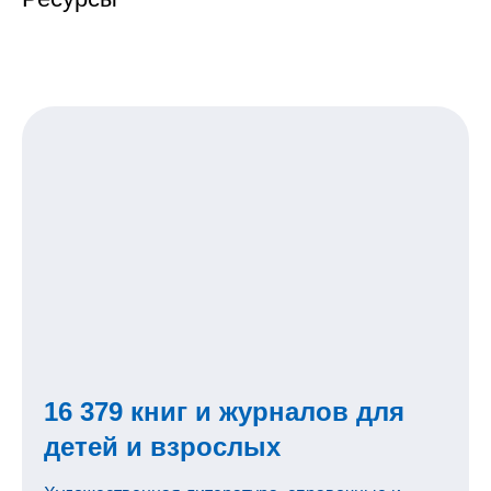
16 379 книг и журналов для
детей и взрослых