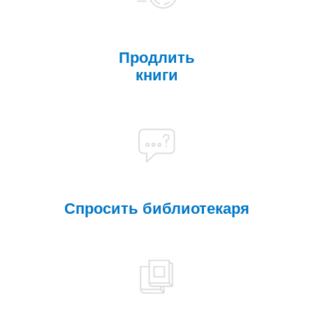
Продлить
книги
Спросить библиотекаря