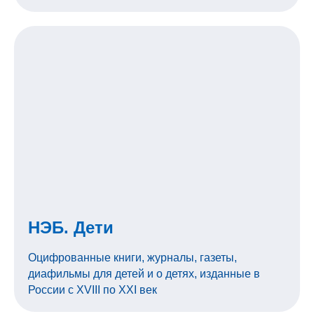
НЭБ. Дети
Оцифрованные книги, журналы, газеты,
диафильмы для детей и о детях, изданные в
России с XVIII по XXI век