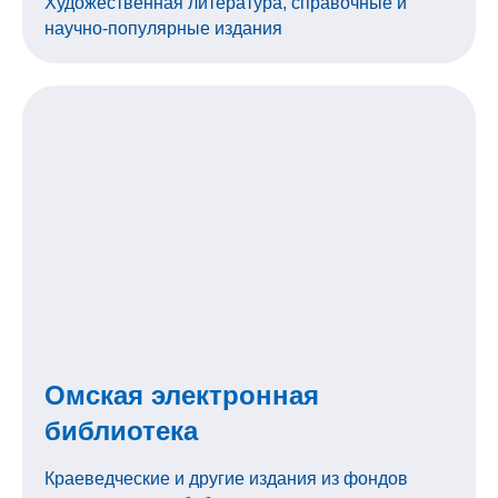
Художественная литература, справочные и
научно-популярные издания
Омская электронная
библиотека
Краеведческие и другие издания из фондов