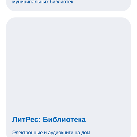
муниципальных библиотек
ЛитРес: Библиотека
Электронные и аудиокниги на дом