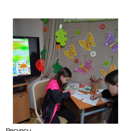
Ресурсы