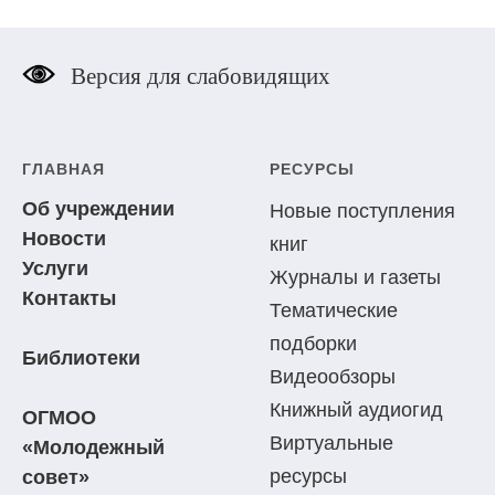
Версия для слабовидящих
ГЛАВНАЯ
РЕСУРСЫ
Об учреждении
Новые поступления
Новости
книг
Услуги
Журналы и газеты
Контакты
Тематические
подборки
Библиотеки
Видеообзоры
Книжный аудиогид
ОГМОО
Виртуальные
«Молодежный
ресурсы
совет»