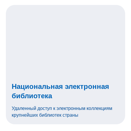
Национальная электронная
библиотека
Удаленный доступ к электронным коллекциям
крупнейших библиотек страны