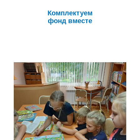
Комплектуем
фонд вместе