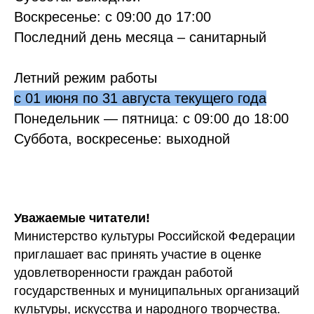
В
оскресенье: с 09:00 до 17:00
Последний день месяца – санитарный
Летний режим работы
с 01 июня по 31 августа текущего года
Понедельник — пятница: с 09:00 до 18:00
Суббота, воскресенье: выходной
Уважаемые читатели!
Министерство культуры Российской Федерации
приглашает вас принять участие в оценке
удовлетворенности граждан работой
государственных и муниципальных организаций
культуры, искусства и народного творчества.